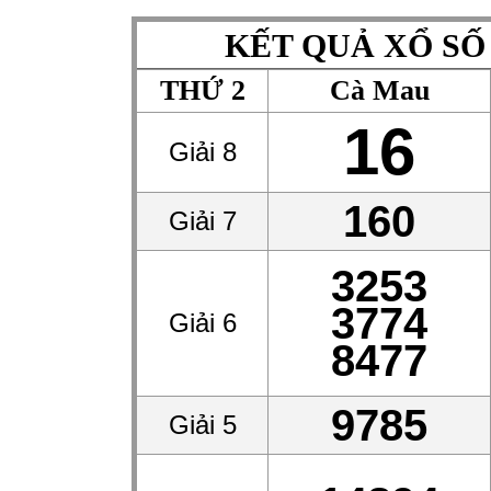
KẾT QUẢ XỔ SỐ 
THỨ 2
Cà Mau
16
Giải 8
160
Giải 7
3253
3774
Giải 6
8477
9785
Giải 5