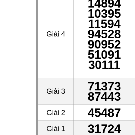
14894
10395
11594
94528
Giải 4
90952
51091
30111
71373
Giải 3
87443
45487
Giải 2
31724
Giải 1