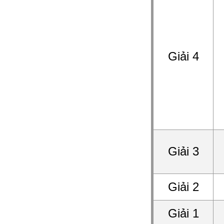
Giải 4
Giải 3
Giải 2
Giải 1