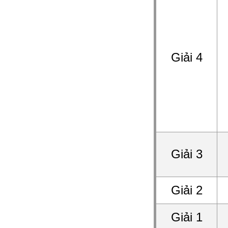
Giải 4
Giải 3
Giải 2
Giải 1