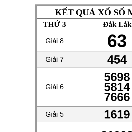
KẾT QUẢ XỔ SỐ M
THỨ 3
Đắk Lắk
63
Giải 8
454
Giải 7
5698
5814
Giải 6
7666
1619
Giải 5