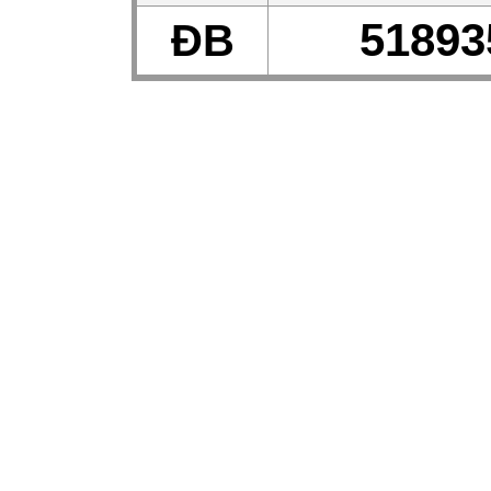
51893
ĐB