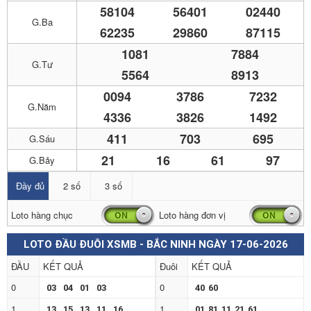
58104
56401
02440
G.Ba
62235
29860
87115
1081
7884
G.Tư
5564
8913
0094
3786
7232
G.Năm
4336
3826
1492
411
703
695
G.Sáu
21
16
61
97
G.Bảy
Đầy đủ
2 số
3 số
Loto hàng chục
Loto hàng đơn vị
LOTO ĐẦU ĐUÔI XSMB - BẮC NINH NGÀY 17-06-2026
ĐẦU
KẾT QUẢ
Đuôi
KẾT QUẢ
0
0
03
04
01
03
40
60
1
1
13
15
13
11
16
01
81
11
21
61