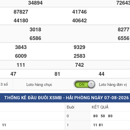
34894
7264
87827
41746
44180
40642
3018
8277
6586
6556
3843
9329
6009
2583
111
742
47
81
44
3 số
Loto hàng chục
Loto hàng đơn vị
THỐNG KÊ ĐẦU ĐUÔI XSMB - HẢI PHÒNG NGÀY 07-08-2026
Đuôi
KẾT QUẢ
0
80
50
80
1
11
11
81