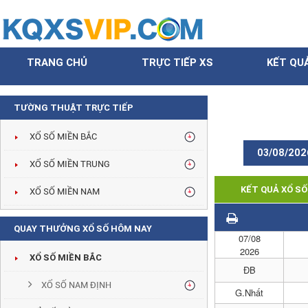
TRANG CHỦ
TRỰC TIẾP XS
KẾT QU
TƯỜNG THUẬT TRỰC TIẾP
XỔ SỐ MIỀN BẮC
03/08
/202
XỔ SỐ MIỀN TRUNG
KẾT QUẢ XỔ SỐ
XỔ SỐ MIỀN NAM
QUAY THƯỞNG XỔ SỐ HÔM NAY
07/08
2026
XỔ SỐ MIỀN BẮC
ĐB
XỔ SỐ NAM ĐỊNH
G.Nhất