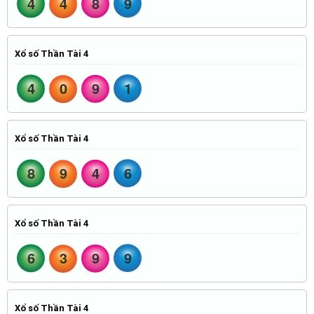
4
4
8
9
Xổ số Thần Tài 4
4
0
9
1
Xổ số Thần Tài 4
8
9
4
6
Xổ số Thần Tài 4
6
3
9
9
Xổ số Thần Tài 4