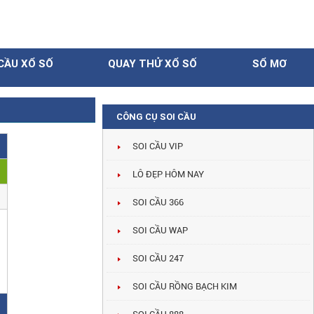
 CẦU XỔ SỐ
QUAY THỬ XỔ SỐ
SỔ MƠ
CÔNG CỤ SOI CẦU
SOI CẦU VIP
LÔ ĐẸP HÔM NAY
SOI CẦU 366
SOI CẦU WAP
SOI CẦU 247
SOI CẦU RỒNG BẠCH KIM