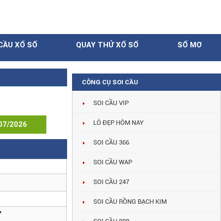
 CẦU XỔ SỐ
QUAY THỬ XỔ SỐ
SỔ MƠ
CÔNG CỤ SOI CẦU
SOI CẦU VIP
LÔ ĐẸP HÔM NAY
07
/2026
SOI CẦU 366
SOI CẦU WAP
SOI CẦU 247
SOI CẦU RỒNG BẠCH KIM
7