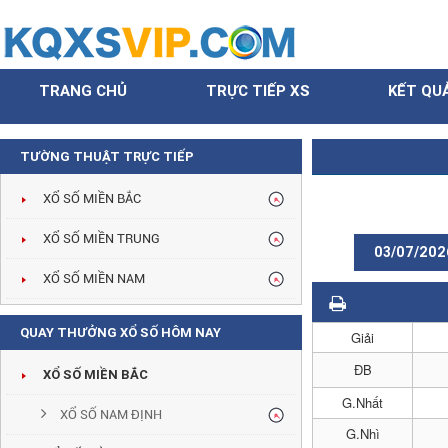
TRANG CHỦ
TRỰC TIẾP XS
KẾT QU
TƯỜNG THUẬT TRỰC TIẾP
XỔ SỐ MIỀN BẮC
XỔ SỐ MIỀN TRUNG
03/07
/202
XỔ SỐ MIỀN NAM
QUAY THƯỞNG XỔ SỐ HÔM NAY
Giải
ĐB
XỔ SỐ MIỀN BẮC
G.Nhất
XỔ SỐ NAM ĐỊNH
G.Nhì