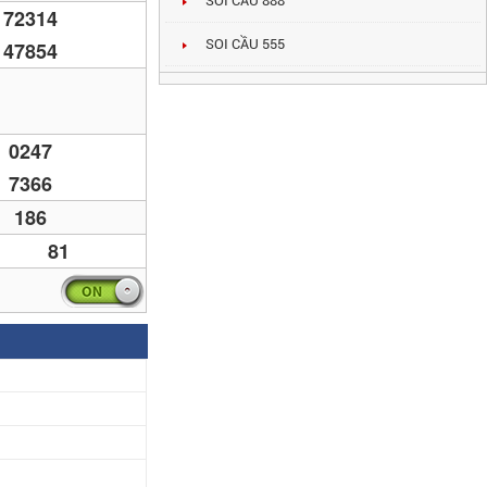
SOI CẦU 888
72314
SOI CẦU 555
47854
0247
7366
186
81