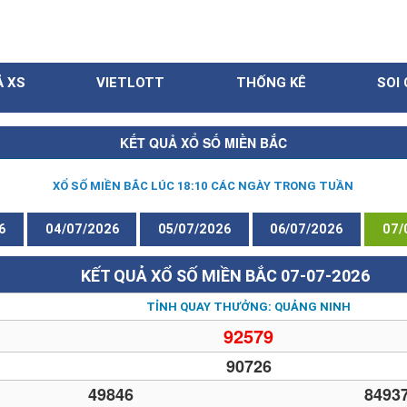
Ả XS
VIETLOTT
THỐNG KÊ
SOI
KẾT QUẢ XỔ SỐ MIỀN BẮC
XỔ SỐ MIỀN BẮC LÚC 18:10 CÁC NGÀY TRONG TUẦN
6
04/07
/2026
05/07
/2026
06/07
/2026
07/
KẾT QUẢ XỔ SỐ MIỀN BẮC 07-07-2026
TỈNH QUAY THƯỞNG: QUẢNG NINH
92579
90726
49846
8493