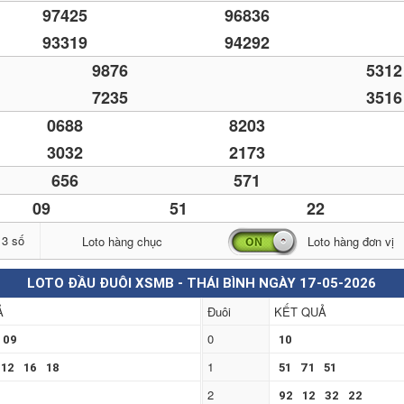
97425
96836
93319
94292
9876
5312
7235
3516
0688
8203
3032
2173
656
571
09
51
22
3 số
Loto hàng chục
Loto hàng đơn vị
LOTO ĐẦU ĐUÔI XSMB - THÁI BÌNH NGÀY 17-05-2026
Ả
Đuôi
KẾT QUẢ
0
09
10
1
12
16
18
51
71
51
2
92
12
32
22