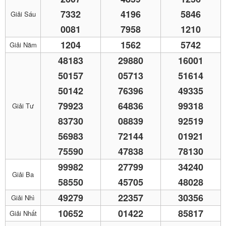
7332
4196
5846
Giải Sáu
0081
7958
1210
1204
1562
5742
Giải Năm
48183
29880
16001
50157
05713
51614
50142
76396
49335
79923
64836
99318
Giải Tư
83730
08839
92519
56983
72144
01921
75590
47838
78130
99982
27799
34240
Giải Ba
58550
45705
48028
49279
22357
30356
Giải Nhì
10652
01422
85817
Giải Nhất