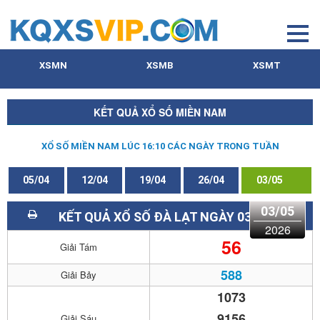
XSMN
XSMB
XSMT
KẾT QUẢ XỔ SỐ MIỀN NAM
XỔ SỐ MIỀN NAM LÚC 16:10 CÁC NGÀY TRONG TUẦN
05/04
12/04
19/04
26/04
03/05
03/05
KẾT QUẢ XỔ SỐ ĐÀ LẠT NGÀY 03-05-2026
2026
56
Giải Tám
588
Giải Bảy
1073
9156
Giải Sáu