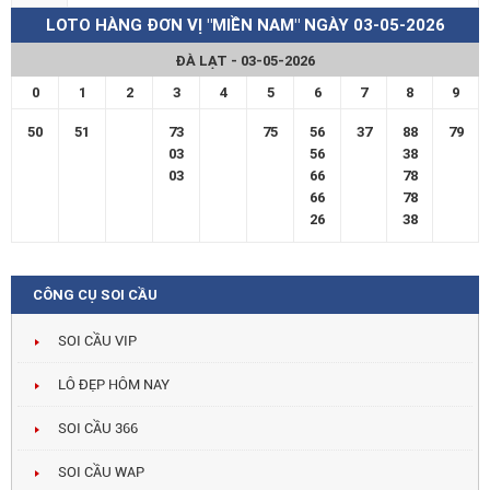
LOTO HÀNG ĐƠN VỊ "MIỀN NAM" NGÀY 03-05-2026
ĐÀ LẠT - 03-05-2026
0
1
2
3
4
5
6
7
8
9
50
51
73
75
56
37
88
79
03
56
38
03
66
78
66
78
26
38
CÔNG CỤ SOI CẦU
SOI CẦU VIP
LÔ ĐẸP HÔM NAY
SOI CẦU 366
SOI CẦU WAP