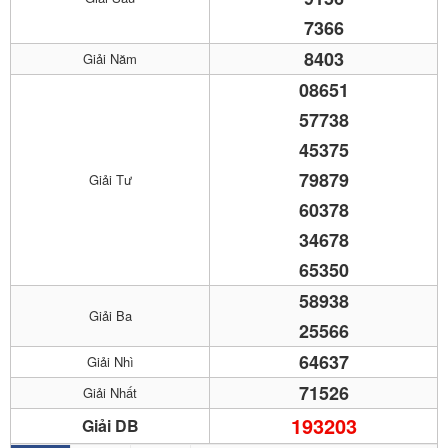
7366
8403
Giải Năm
08651
57738
45375
79879
Giải Tư
60378
34678
65350
58938
Giải Ba
25566
64637
Giải Nhì
71526
Giải Nhất
193203
Giải DB