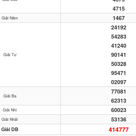
4715
1467
Giải Năm
24192
54283
41240
90141
Giải Tư
50328
95471
02097
77081
Giải Ba
62313
60023
Giải Nhì
53136
Giải Nhất
414777
Giải DB