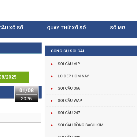
 CẦU XỔ SỐ
QUAY THỬ XỔ SỐ
SỔ MƠ
CÔNG CỤ SOI CẦU
SOI CẦU VIP
LÔ ĐẸP HÔM NAY
08
/2025
SOI CẦU 366
01/08
2025
SOI CẦU WAP
SOI CẦU 247
SOI CẦU RỒNG BẠCH KIM