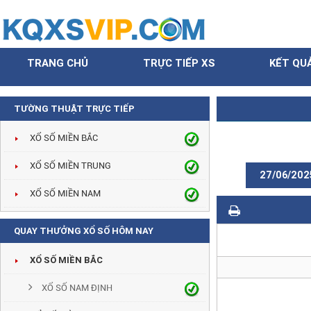
TRANG CHỦ
TRỰC TIẾP XS
KẾT QU
TƯỜNG THUẬT TRỰC TIẾP
XỔ SỐ MIỀN BẮC
XỔ SỐ MIỀN TRUNG
27/06
/202
XỔ SỐ MIỀN NAM
QUAY THƯỞNG XỔ SỐ HÔM NAY
XỔ SỐ MIỀN BẮC
XỔ SỐ NAM ĐỊNH