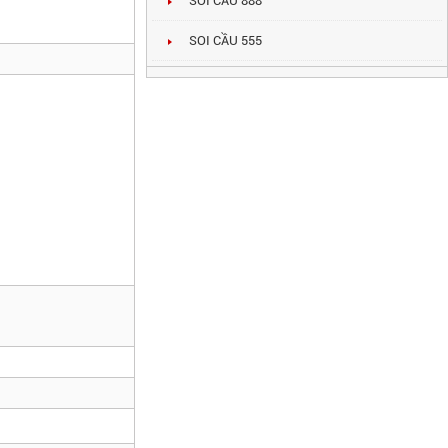
SOI CẦU 888
SOI CẦU 555