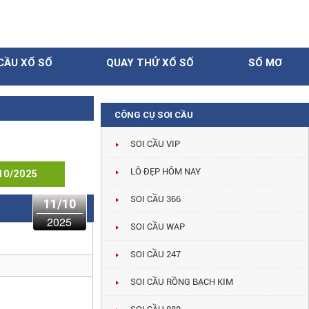
 CẦU XỔ SỐ
QUAY THỬ XỔ SỐ
SỔ MƠ
CÔNG CỤ SOI CẦU
SOI CẦU VIP
LÔ ĐẸP HÔM NAY
10
/2025
SOI CẦU 366
11/10
2025
SOI CẦU WAP
SOI CẦU 247
SOI CẦU RỒNG BẠCH KIM