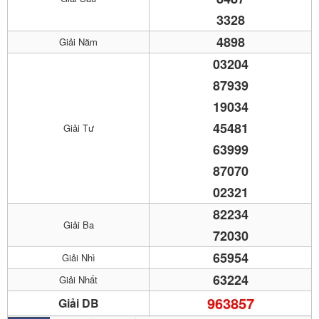
3328
4898
Giải Năm
03204
87939
19034
45481
Giải Tư
63999
87070
02321
82234
Giải Ba
72030
65954
Giải Nhì
63224
Giải Nhất
963857
Giải DB