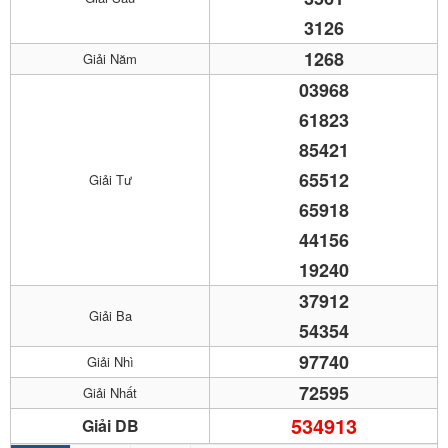
3126
1268
Giải Năm
03968
61823
85421
65512
Giải Tư
65918
44156
19240
37912
Giải Ba
54354
97740
Giải Nhì
72595
Giải Nhất
534913
Giải DB