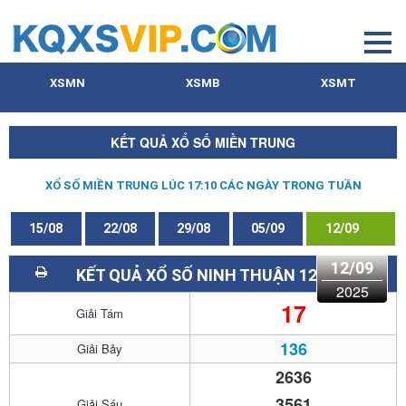
XSMN
XSMB
XSMT
KẾT QUẢ XỔ SỐ MIỀN TRUNG
XỔ SỐ MIỀN TRUNG LÚC 17:10 CÁC NGÀY TRONG TUẦN
15/08
22/08
29/08
05/09
12/09
12/09
KẾT QUẢ XỔ SỐ NINH THUẬN 12-09-2025
2025
17
Giải Tám
136
Giải Bảy
2636
3561
Giải Sáu