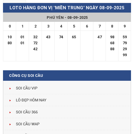
LOTO HÀNG ĐƠN VỊ "MIỀN TRUNG" NGÀY 08-09-2025
PHÚ YÊN - 08-09-2025
0
1
2
3
4
5
6
7
8
9
10
01
32
43
74
65
47
98
59
80
01
72
68
79
42
88
29
99
CÔNG CỤ SOI CẦU
SOI CẦU VIP
LÔ ĐẸP HÔM NAY
SOI CẦU 366
SOI CẦU WAP