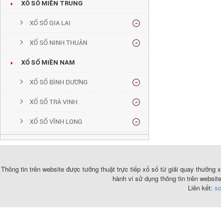
XỔ SỐ MIỀN TRUNG
XỔ SỐ GIA LAI
XỔ SỐ NINH THUẬN
XỔ SỐ MIỀN NAM
XỔ SỐ BÌNH DƯƠNG
XỔ SỐ TRÀ VINH
XỔ SỐ VĨNH LONG
Thông tin trên website được tưởng thuật trực tiếp xổ số từ giải quay thưởng
hành vi sử dụng thông tin trên websit
Liên kết:
so