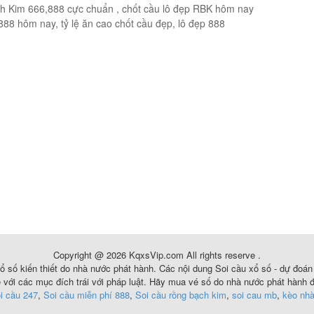
h Kim 666,888 cực chuẩn , chốt cầu lô đẹp RBK hôm nay
888 hôm nay, tỷ lệ ăn cao chốt cầu đẹp, lô đẹp 888
Copyright @ 2026 KqxsVip.com All rights reserve .
 xổ số kiến thiết do nhà nước phát hành. Các nội dung Soi cầu xổ số - dự đoá
e với các mục đích trái với pháp luật. Hãy mua vé số do nhà nước phát hành 
i cầu 247
,
Soi cầu miễn phí 888
,
Soi cầu rồng bạch kim
,
soi cau mb
,
kèo nhà