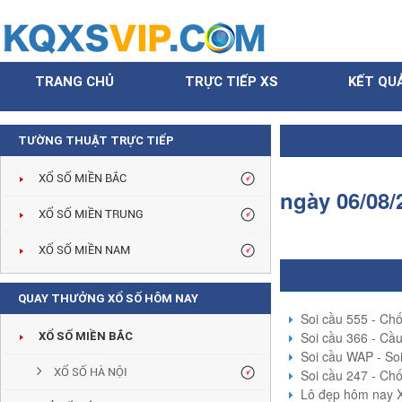
TRANG CHỦ
TRỰC TIẾP XS
KẾT QU
TƯỜNG THUẬT TRỰC TIẾP
XỔ SỐ MIỀN BẮC
ngày 06/08/
XỔ SỐ MIỀN TRUNG
XỔ SỐ MIỀN NAM
QUAY THƯỞNG XỔ SỐ HÔM NAY
Soi cầu 555 - Ch
Soi cầu 366 - Cầ
XỔ SỐ MIỀN BẮC
Soi cầu WAP - S
XỔ SỐ HÀ NỘI
Soi cầu 247 - Chố
Lô đẹp hôm nay 