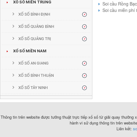
XỔ SỐ MIỀN TRUNG
Soi cầu Rồng Bạc
Soi cầu miễn phí 
XỔ SỐ BÌNH ĐỊNH
XỔ SỐ QUẢNG BÌNH
XỔ SỐ QUẢNG TRỊ
XỔ SỐ MIỀN NAM
XỔ SỐ AN GIANG
XỔ SỐ BÌNH THUẬN
XỔ SỐ TÂY NINH
Thông tin trên website được tưởng thuật trực tiếp xổ số từ giải quay thưởng
hành vi sử dụng thông tin trên websit
Liên kết:
so