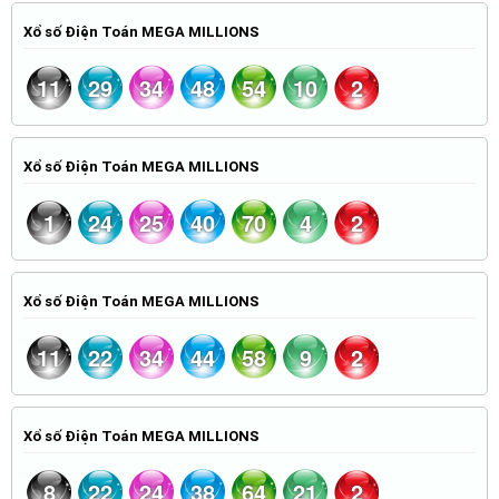
Xổ số Điện Toán MEGA MILLIONS
11
29
34
48
54
10
2
Xổ số Điện Toán MEGA MILLIONS
1
24
25
40
70
4
2
Xổ số Điện Toán MEGA MILLIONS
11
22
34
44
58
9
2
Xổ số Điện Toán MEGA MILLIONS
8
22
24
38
64
21
2