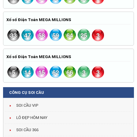
Xổ số Điện Toán MEGA MILLIONS
33
47
58
59
64
25
3
Xổ số Điện Toán MEGA MILLIONS
5
14
15
62
66
3
3
CÔNG CỤ SOI CẦU
SOI CẦU VIP
LÔ ĐẸP HÔM NAY
SOI CẦU 366