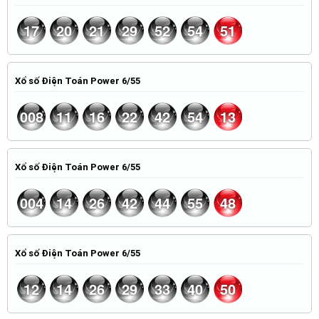
17
20
21
29
52
54
51
Xổ số Điện Toán Power 6/55
008
11
16
22
42
54
13
Xổ số Điện Toán Power 6/55
004
14
26
42
44
55
48
Xổ số Điện Toán Power 6/55
12
14
26
29
33
40
50