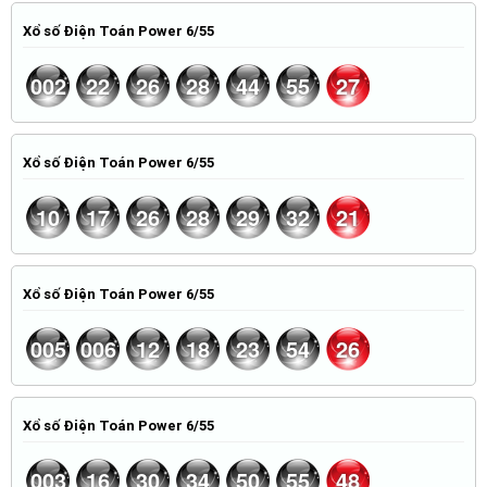
Xổ số Điện Toán Power 6/55
002
22
26
28
44
55
27
Xổ số Điện Toán Power 6/55
10
17
26
28
29
32
21
Xổ số Điện Toán Power 6/55
005
006
12
18
23
54
26
Xổ số Điện Toán Power 6/55
003
16
30
34
50
55
48