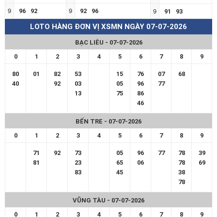
9
9
9
96
92
92
96
91
93
LOTO HÀNG ĐƠN VỊ XSMN NGÀY 07-07-2026
BẠC LIÊU - 07-07-2026
0
1
2
3
4
5
6
7
8
9
80
01
82
53
15
76
07
68
40
92
03
05
96
77
13
75
86
46
BẾN TRE - 07-07-2026
0
1
2
3
4
5
6
7
8
9
71
92
73
05
96
77
78
39
81
23
65
06
78
69
83
45
38
78
VŨNG TÀU - 07-07-2026
0
1
2
3
4
5
6
7
8
9