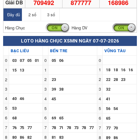
709492
877777
168986
Giải DB
Đầy đủ
2 số
3 số
Hàng Chục
Hàng DV
LOTO HÀNG CHỤC XSMN NGÀY 07-07-2026
BẠC LIÊU
BẾN TRE
VŨNG TÀU
0
0
0
03
07
05
01
05
06
1
1
1
18
18
16
16
15
13
2
2
2
23
22
28
23
3
3
3
39
38
32
4
4
4
40
46
45
41
5
5
5
53
56
54
6
6
6
68
69
65
65
7
7
7
76
75
77
78
71
78
73
78
77
77
70
8
8
8
80
86
82
81
83
89
86