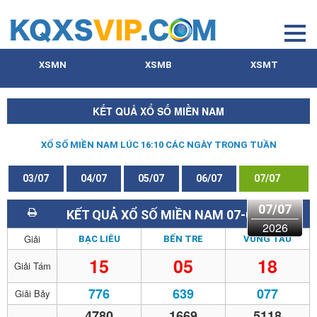
XSMN
XSMB
XSMT
KẾT QUẢ XỔ SỐ MIỀN NAM
XỔ SỐ MIỀN NAM LÚC 16:10 CÁC NGÀY TRONG TUẦN
03/07
04/07
05/07
06/07
07/07
07/07
KẾT QUẢ XỔ SỐ MIỀN NAM 07-07-2026
2026
Giải
BẠC LIÊU
BẾN TRE
VŨNG TÀU
15
05
18
Giải Tám
776
639
077
Giải Bảy
4780
1669
5118