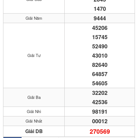
1470
9444
Giải Năm
45206
15745
52490
43010
Giải Tư
82640
64857
54605
32202
Giải Ba
42536
98191
Giải Nhì
00012
Giải Nhất
270569
Giải DB