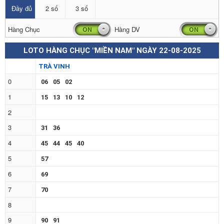
Đầy đủ
2 số
3 số
Hàng Chục
Hàng DV
LOTO HÀNG CHỤC "MIỀN NAM" NGÀY 22-08-2025
TRÀ VINH
0
06
05
02
1
15
13
10
12
2
3
31
36
4
45
44
45
40
5
57
6
69
7
70
8
9
90
91