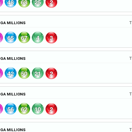
6
48
68
25
2
T
EGA MILLIONS
6
65
67
4
3
T
EGA MILLIONS
4
42
50
21
2
T
EGA MILLIONS
4
56
62
10
2
T
EGA MILLIONS