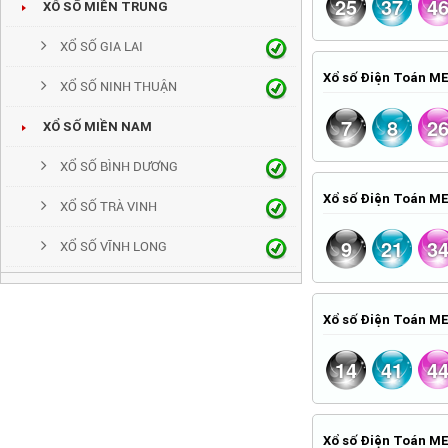
25
37
4
XỔ SỐ MIỀN TRUNG
XỔ SỐ GIA LAI
Xổ số Điện Toán M
XỔ SỐ NINH THUẬN
7
8
2
XỔ SỐ MIỀN NAM
XỔ SỐ BÌNH DƯƠNG
Xổ số Điện Toán M
XỔ SỐ TRÀ VINH
9
21
3
XỔ SỐ VĨNH LONG
Xổ số Điện Toán M
14
41
4
Xổ số Điện Toán M