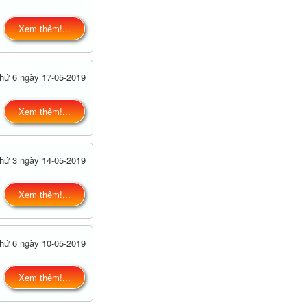
Xem thêm!...
hứ 6 ngày 17-05-2019
Xem thêm!...
hứ 3 ngày 14-05-2019
Xem thêm!...
hứ 6 ngày 10-05-2019
Xem thêm!...