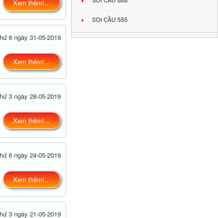
SOI CẦU 888
Xem thêm!...
SOI CẦU 555
hứ 6 ngày 31-05-2019
Xem thêm!...
hứ 3 ngày 28-05-2019
Xem thêm!...
hứ 6 ngày 24-05-2019
Xem thêm!...
hứ 3 ngày 21-05-2019