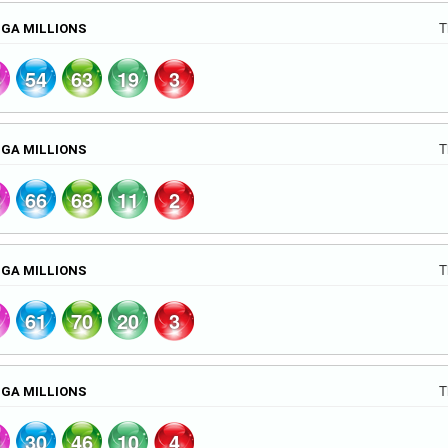
T
EGA MILLIONS
4
54
63
19
3
T
EGA MILLIONS
2
66
68
11
2
T
EGA MILLIONS
1
61
70
20
3
T
EGA MILLIONS
3
30
46
10
4