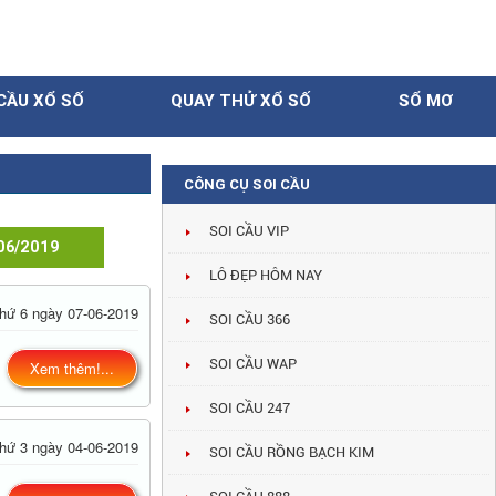
 CẦU XỔ SỐ
QUAY THỬ XỔ SỐ
SỔ MƠ
CÔNG CỤ SOI CẦU
SOI CẦU VIP
06
/2019
LÔ ĐẸP HÔM NAY
hứ 6 ngày 07-06-2019
SOI CẦU 366
SOI CẦU WAP
Xem thêm!...
SOI CẦU 247
hứ 3 ngày 04-06-2019
SOI CẦU RỒNG BẠCH KIM