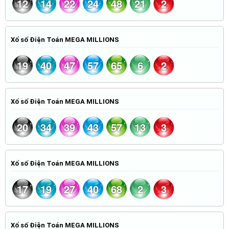
12
14
22
24
48
21
2
Xổ số Điện Toán MEGA MILLIONS
19
40
47
57
65
6
2
Xổ số Điện Toán MEGA MILLIONS
20
34
39
43
57
13
3
Xổ số Điện Toán MEGA MILLIONS
17
19
27
40
68
2
3
Xổ số Điện Toán MEGA MILLIONS