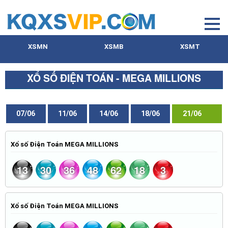
XSMN
XSMB
XSMT
XỔ SỐ ĐIỆN TOÁN - MEGA MILLIONS
07/06
11/06
14/06
18/06
21/06
Xổ số Điện Toán MEGA MILLIONS
13
30
36
48
62
18
3
Xổ số Điện Toán MEGA MILLIONS